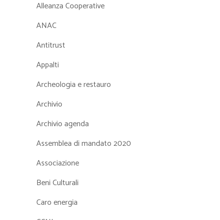
Alleanza Cooperative
ANAC
Antitrust
Appalti
Archeologia e restauro
Archivio
Archivio agenda
Assemblea di mandato 2020
Associazione
Beni Culturali
Caro energia