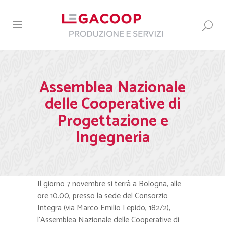
Assemblea Nazionale
delle Cooperative di
Progettazione e
Ingegneria
Il giorno 7 novembre si terrà a Bologna, alle
ore 10.00, presso la sede del Consorzio
Integra (via Marco Emilio Lepido, 182/2),
l’Assemblea Nazionale delle Cooperative di