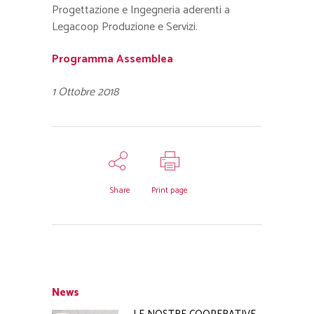
Progettazione e Ingegneria aderenti a
Legacoop Produzione e Servizi.
Programma Assemblea
1 Ottobre 2018
Share
Print page
News