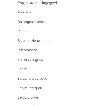
Progettazione, Ingegneria
Progetti UE
Rassegna stampa
Ricerca
Rigenerazione urbana
Ristorazione
Senza categoria
Servizi
Servizi alle persone
Servizi Integrati
Servizio civile