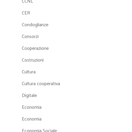
CCNL
CER
Condoglianze
Consorzi
Cooperazione
Costruzioni
Cultura
Cultura cooperativa
Digitale
Economia
Economia
Economia Sociale