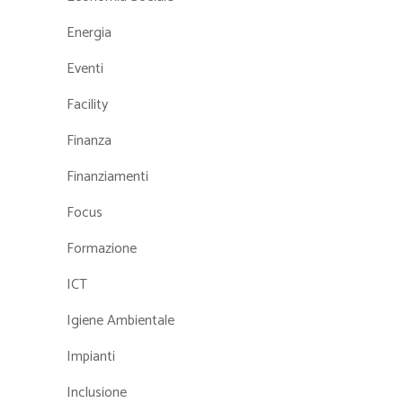
Energia
Eventi
Facility
Finanza
Finanziamenti
Focus
Formazione
ICT
Igiene Ambientale
Impianti
Inclusione