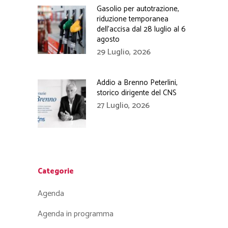
Gasolio per autotrazione,
riduzione temporanea
dell’accisa dal 28 luglio al 6
agosto
29 Luglio, 2026
Addio a Brenno Peterlini,
storico dirigente del CNS
27 Luglio, 2026
Categorie
Agenda
Agenda in programma