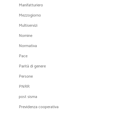
Manifatturiero
Mezzogiorno
Multiservizi
Nomine
Normativa
Pace
Parità di genere
Persone
PNRR
post sisma
Previdenza cooperativa