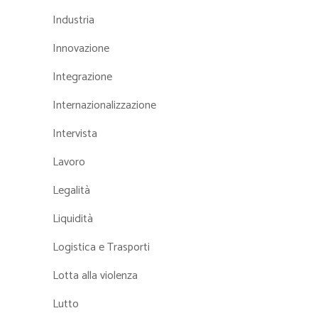
Industria
Innovazione
Integrazione
Internazionalizzazione
Intervista
Lavoro
Legalità
Liquidità
Logistica e Trasporti
Lotta alla violenza
Lutto