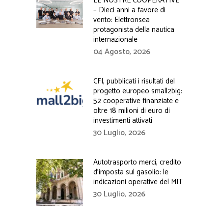
LE NOSTRE COOPERATIVE
– Dieci anni a favore di
vento: Elettronsea
protagonista della nautica
internazionale
04 Agosto, 2026
CFI, pubblicati i risultati del
progetto europeo small2big:
52 cooperative finanziate e
oltre 18 milioni di euro di
investimenti attivati
30 Luglio, 2026
Autotrasporto merci, credito
d’imposta sul gasolio: le
indicazioni operative del MIT
30 Luglio, 2026