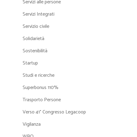
Servizi alle persone
Servizi Integrati
Servizio civile
Solidarietà
Sostenibilità
Startup
Studi e ricerche
Superbonus 110%
Trasporto Persone
Verso 41° Congresso Legacoop
Vigilanza
WBO