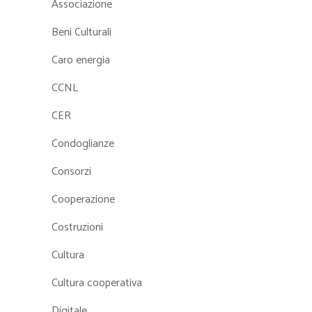
Associazione
Beni Culturali
Caro energia
CCNL
CER
Condoglianze
Consorzi
Cooperazione
Costruzioni
Cultura
Cultura cooperativa
Digitale