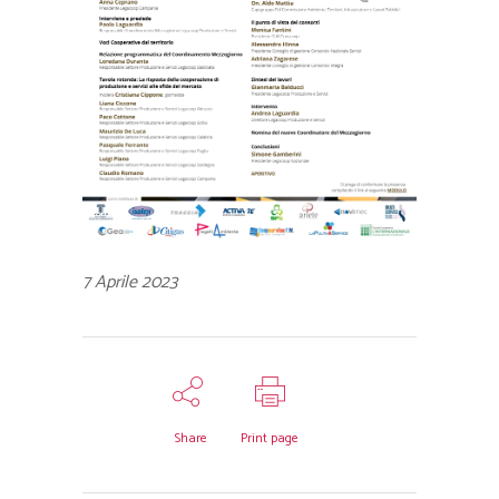
7 Aprile 2023
Share
Print page