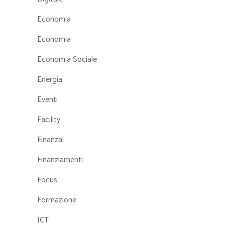
Economia
Economia
Economia Sociale
Energia
Eventi
Facility
Finanza
Finanziamenti
Focus
Formazione
ICT