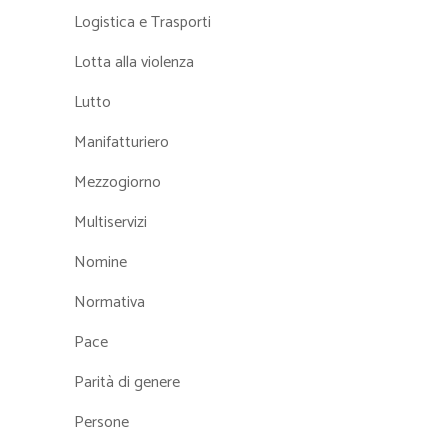
Logistica e Trasporti
Lotta alla violenza
Lutto
Manifatturiero
Mezzogiorno
Multiservizi
Nomine
Normativa
Pace
Parità di genere
Persone