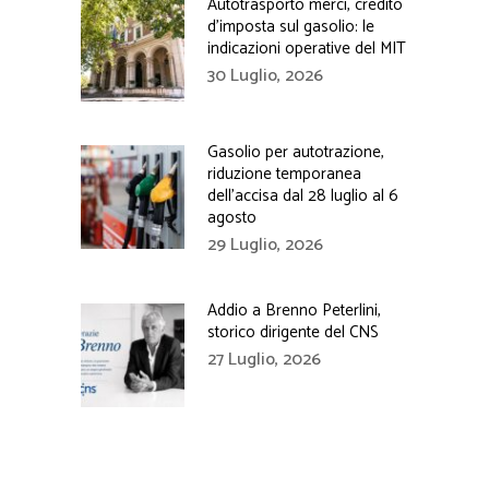
Autotrasporto merci, credito
d’imposta sul gasolio: le
indicazioni operative del MIT
30 Luglio, 2026
Gasolio per autotrazione,
riduzione temporanea
dell’accisa dal 28 luglio al 6
agosto
29 Luglio, 2026
Addio a Brenno Peterlini,
storico dirigente del CNS
27 Luglio, 2026