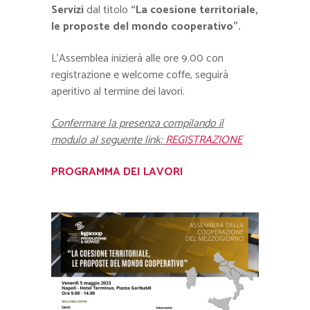
Servizi
dal titolo
“
La coesione territoriale,
le proposte del mondo cooperativo”.
L’Assemblea inizierà alle ore 9.00 con
registrazione e welcome coffe, seguirà
aperitivo al termine dei lavori.
Confermare la presenza compilando il
modulo al seguente link:
REGISTRAZIONE
PROGRAMMA DEI LAVORI