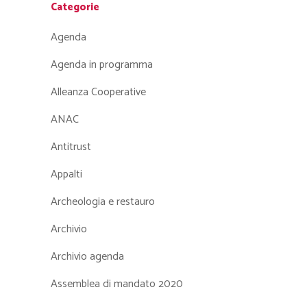
Categorie
Agenda
Agenda in programma
Alleanza Cooperative
ANAC
Antitrust
Appalti
Archeologia e restauro
Archivio
Archivio agenda
Assemblea di mandato 2020