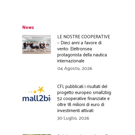
News
LE NOSTRE COOPERATIVE
– Dieci anni a favore di
vento: Elettronsea
protagonista della nautica
internazionale
04 Agosto, 2026
CFI, pubblicati i risultati del
progetto europeo small2big:
52 cooperative finanziate e
oltre 18 milioni di euro di
investimenti attivati
30 Luglio, 2026