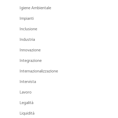
Igiene Ambientale
Impianti
Inclusione
Industria
Innovazione
Integrazione
Internazionalizzazione
Intervista
Lavoro
Legalità
Liquidità