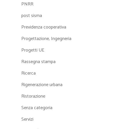
PNRR
post sisma
Previdenza cooperativa
Progettazione, Ingegneria
Progetti UE
Rassegna stampa
Ricerca
Rigenerazione urbana
Ristorazione
Senza categoria
Servizi