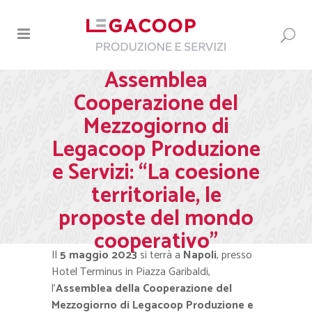
Assemblea
Cooperazione del
Mezzogiorno di
Legacoop Produzione
e Servizi: “La coesione
territoriale, le
proposte del mondo
cooperativo”
Il
5 maggio
2023
si terrà a
Napoli
,
presso
Hotel Terminus in Piazza Garibaldi,
l’
Assemblea della Cooperazione del
Mezzogiorno di Legacoop
Produzione e