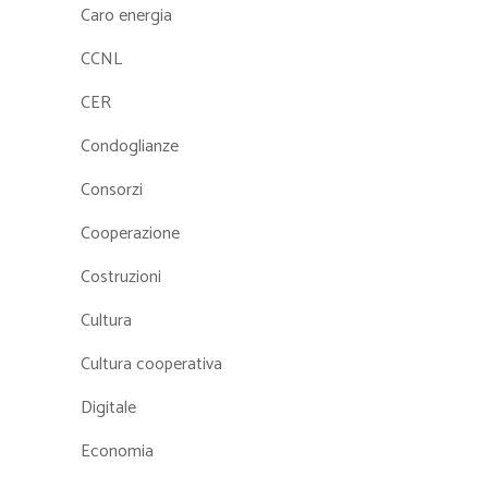
Caro energia
CCNL
CER
Condoglianze
Consorzi
Cooperazione
Costruzioni
Cultura
Cultura cooperativa
Digitale
Economia