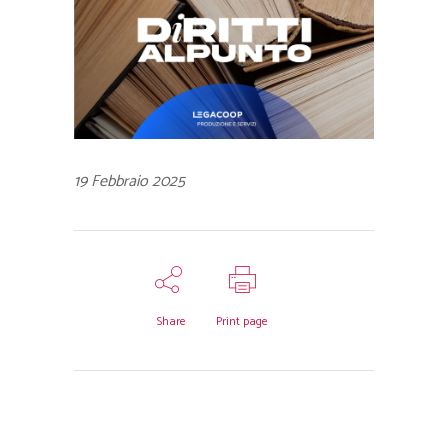
19 Febbraio 2025
Share
Print page