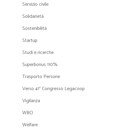
Servizio civile
Solidarietà
Sostenibilità
Startup
Studi e ricerche
Superbonus 110%
Trasporto Persone
Verso 41° Congresso Legacoop
Vigilanza
WBO
Welfare