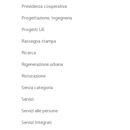
Previdenza cooperativa
Progettazione, Ingegneria
Progetti UE
Rassegna stampa
Ricerca
Rigenerazione urbana
Ristorazione
Senza categoria
Servizi
Servizi alle persone
Servizi Integrati