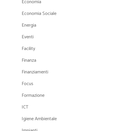
Economia
Economia Sociale
Energia
Eventi
Facility
Finanza
Finanziamenti
Focus
Formazione
ICT
Igiene Ambientale
Impianti