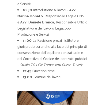
e Servizi;
10.30
Introduzione ai lavori –
Avv.
Marina Donato
, Responsabile Legale CNS
e
Avv.
Daniele Branca
, Responsabile Ufficio
Legislativo e del Lavoro Legacoop
Produzione e Servizi;
11:00
La Revisione prezzi: istituto e
giurisprudenza anche alla luce del principio di
conservazione dell’equilibro contrattuale e
del Correttivo al Codice dei contratti pubblici
–
Studio TG LEX: Tomassetti Guzzo Tuveri;
12:45
Question time;
13.00
Termine dei lavori.