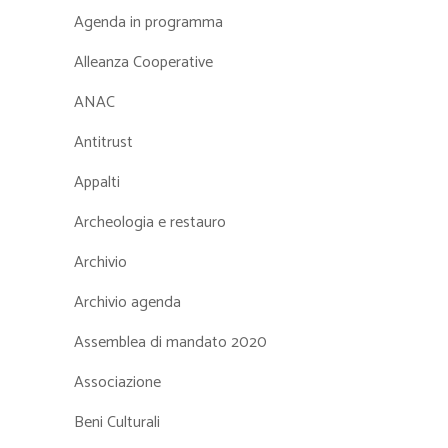
Agenda in programma
Alleanza Cooperative
ANAC
Antitrust
Appalti
Archeologia e restauro
Archivio
Archivio agenda
Assemblea di mandato 2020
Associazione
Beni Culturali