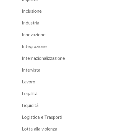
Inclusione
Industria
Innovazione
Integrazione
Internazionalizzazione
Intervista
Lavoro
Legalità
Liquidità
Logistica e Trasporti
Lotta alla violenza