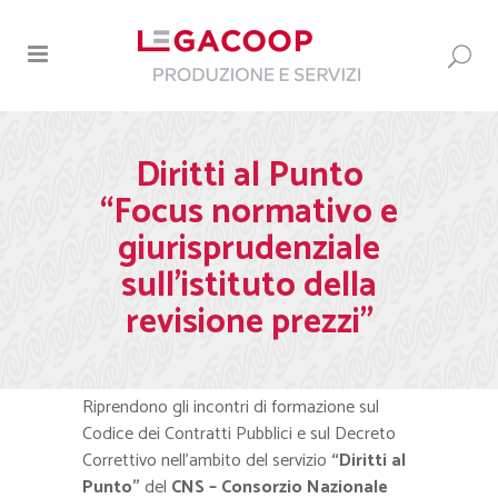
Diritti al Punto
“Focus normativo e
giurisprudenziale
sull’istituto della
revisione prezzi”
Riprendono gli incontri di formazione sul
Codice dei Contratti Pubblici e sul Decreto
Correttivo nell’ambito del servizio
“Diritti al
Punto”
del
CNS – Consorzio Nazionale