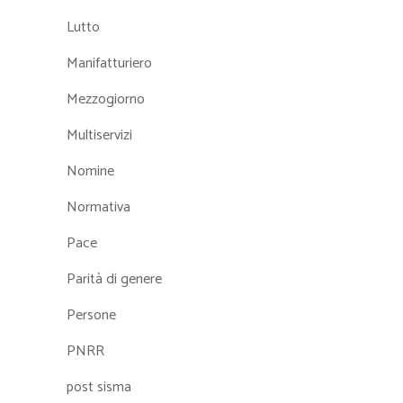
Lutto
Manifatturiero
Mezzogiorno
Multiservizi
Nomine
Normativa
Pace
Parità di genere
Persone
PNRR
post sisma