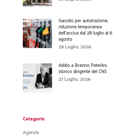
Gasolio per autotrazione,
riduzione temporanea
dell’accisa dal 28 luglio al 6
agosto
29 Luglio, 2026
Addio a Brenno Peterlini,
storico dirigente del CNS
27 Luglio, 2026
Categorie
Agenda