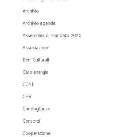
Archivio
Archivio agenda
Assemblea di mandato 2020
Associazione
Beni Culturali
Caro energia
CCNL
CER
Condoglianze
Consorzi
Cooperazione