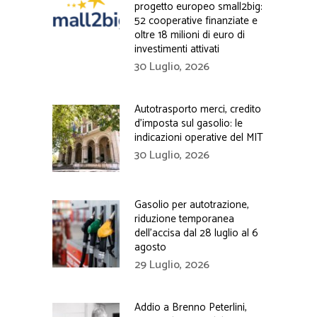
progetto europeo small2big:
52 cooperative finanziate e
oltre 18 milioni di euro di
investimenti attivati
30 Luglio, 2026
Autotrasporto merci, credito
d’imposta sul gasolio: le
indicazioni operative del MIT
30 Luglio, 2026
Gasolio per autotrazione,
riduzione temporanea
dell’accisa dal 28 luglio al 6
agosto
29 Luglio, 2026
Addio a Brenno Peterlini,