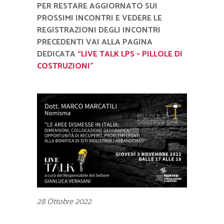
PER RESTARE AGGIORNATO SUI
PROSSIMI INCONTRI E VEDERE LE
REGISTRAZIONI DEGLI INCONTRI
PRECEDENTI VAI ALLA PAGINA
DEDICATA
“LIVE TALK LPS – PILLOLE DI
COSTRUZIONI”
28 Ottobre 2022