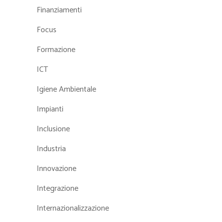
Finanziamenti
Focus
Formazione
ICT
Igiene Ambientale
Impianti
Inclusione
Industria
Innovazione
Integrazione
Internazionalizzazione