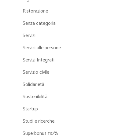
Ristorazione
Senza categoria
Servizi
Servizi alle persone
Servizi Integrati
Servizio civile
Solidarietà
Sostenibilità
Startup
Studi e ricerche
Superbonus 110%