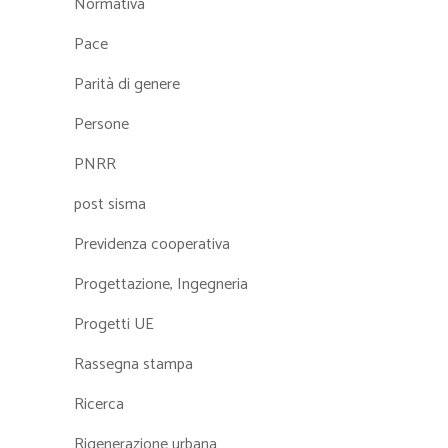
Normativa
Pace
Parità di genere
Persone
PNRR
post sisma
Previdenza cooperativa
Progettazione, Ingegneria
Progetti UE
Rassegna stampa
Ricerca
Rigenerazione urbana