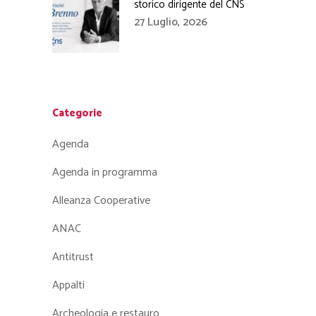
storico dirigente del CNS
27 Luglio, 2026
Categorie
Agenda
Agenda in programma
Alleanza Cooperative
ANAC
Antitrust
Appalti
Archeologia e restauro