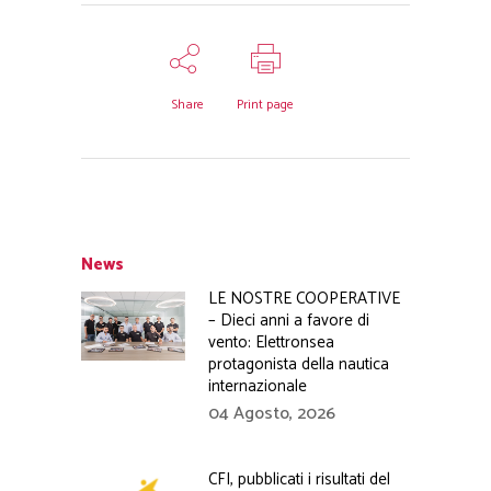
Share
Print page
News
LE NOSTRE COOPERATIVE
– Dieci anni a favore di
vento: Elettronsea
protagonista della nautica
internazionale
04 Agosto, 2026
CFI, pubblicati i risultati del