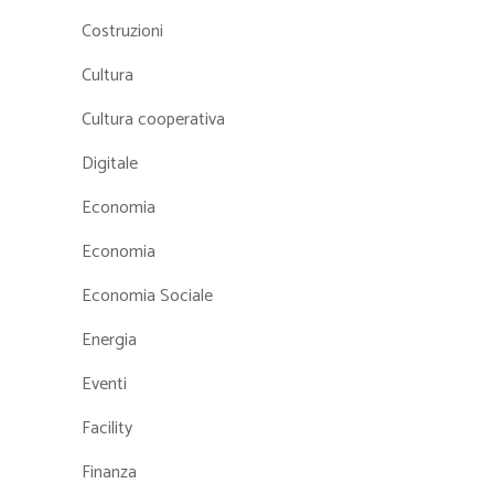
Costruzioni
Cultura
Cultura cooperativa
Digitale
Economia
Economia
Economia Sociale
Energia
Eventi
Facility
Finanza