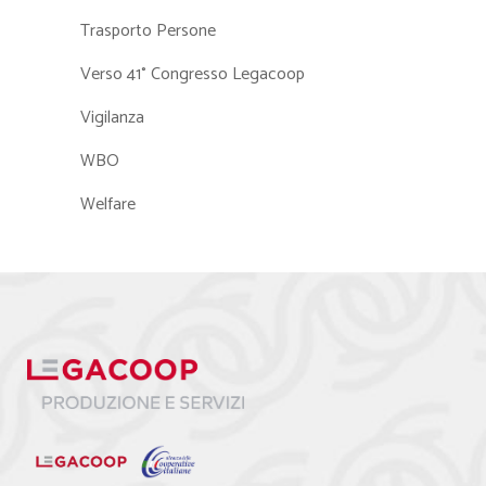
Trasporto Persone
Verso 41° Congresso Legacoop
Vigilanza
WBO
Welfare