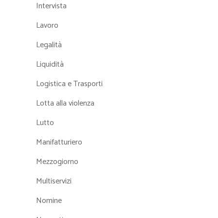
Intervista
Lavoro
Legalità
Liquidità
Logistica e Trasporti
Lotta alla violenza
Lutto
Manifatturiero
Mezzogiorno
Multiservizi
Nomine