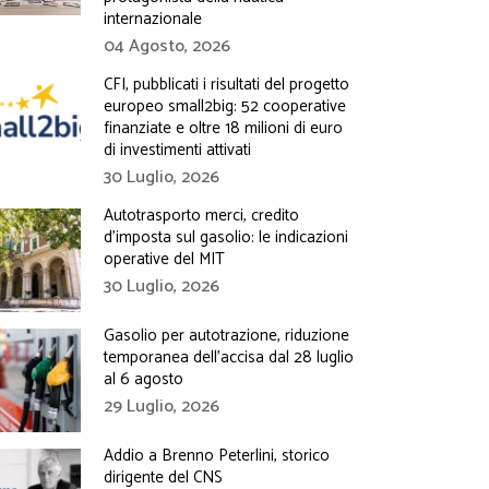
internazionale
04 Agosto, 2026
CFI, pubblicati i risultati del progetto
europeo small2big: 52 cooperative
finanziate e oltre 18 milioni di euro
di investimenti attivati
30 Luglio, 2026
Autotrasporto merci, credito
d’imposta sul gasolio: le indicazioni
operative del MIT
30 Luglio, 2026
Gasolio per autotrazione, riduzione
temporanea dell’accisa dal 28 luglio
al 6 agosto
29 Luglio, 2026
Addio a Brenno Peterlini, storico
dirigente del CNS