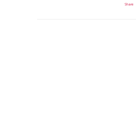
Share