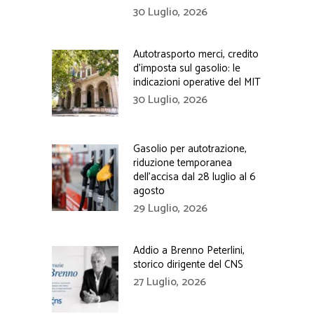
30 Luglio, 2026
Autotrasporto merci, credito
d’imposta sul gasolio: le
indicazioni operative del MIT
30 Luglio, 2026
Gasolio per autotrazione,
riduzione temporanea
dell’accisa dal 28 luglio al 6
agosto
29 Luglio, 2026
Addio a Brenno Peterlini,
storico dirigente del CNS
27 Luglio, 2026