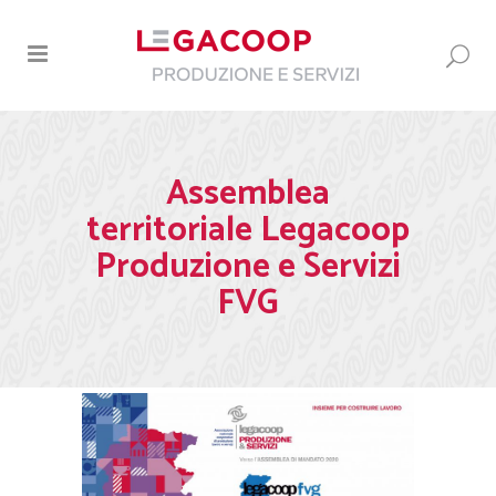
Assemblea
territoriale Legacoop
Produzione e Servizi
FVG