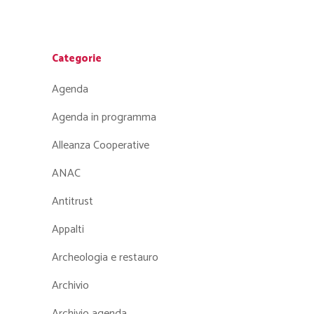
Categorie
Agenda
Agenda in programma
Alleanza Cooperative
ANAC
Antitrust
Appalti
Archeologia e restauro
Archivio
Archivio agenda