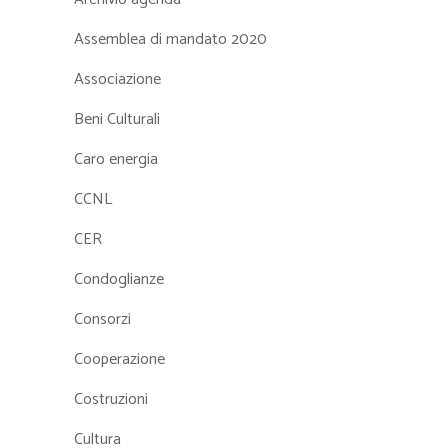
Assemblea di mandato 2020
Associazione
Beni Culturali
Caro energia
CCNL
CER
Condoglianze
Consorzi
Cooperazione
Costruzioni
Cultura