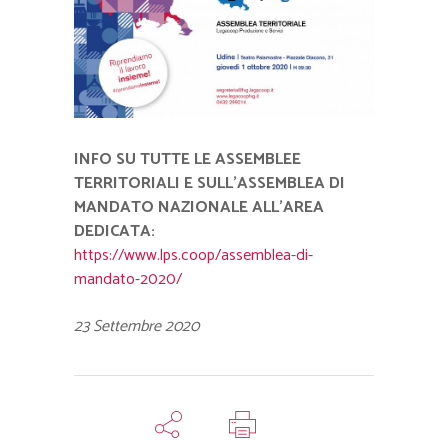
INFO SU TUTTE LE ASSEMBLEE
TERRITORIALI E SULL’ASSEMBLEA DI
MANDATO NAZIONALE ALL’AREA
DEDICATA:
https://www.lps.coop/assemblea-di-
mandato-2020/
23 Settembre 2020