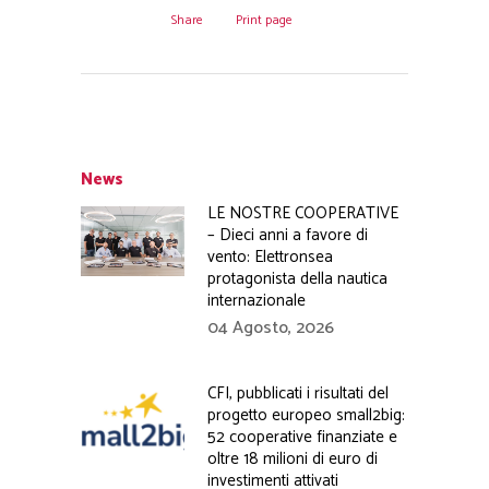
Share
Print page
News
LE NOSTRE COOPERATIVE
– Dieci anni a favore di
vento: Elettronsea
protagonista della nautica
internazionale
04 Agosto, 2026
CFI, pubblicati i risultati del
progetto europeo small2big:
52 cooperative finanziate e
oltre 18 milioni di euro di
investimenti attivati