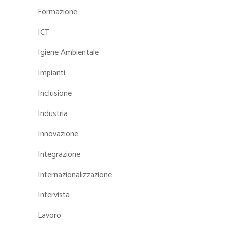
Formazione
ICT
Igiene Ambientale
Impianti
Inclusione
Industria
Innovazione
Integrazione
Internazionalizzazione
Intervista
Lavoro