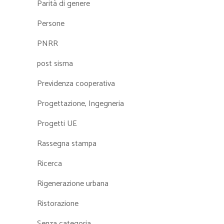
Parità di genere
Persone
PNRR
post sisma
Previdenza cooperativa
Progettazione, Ingegneria
Progetti UE
Rassegna stampa
Ricerca
Rigenerazione urbana
Ristorazione
Senza categoria