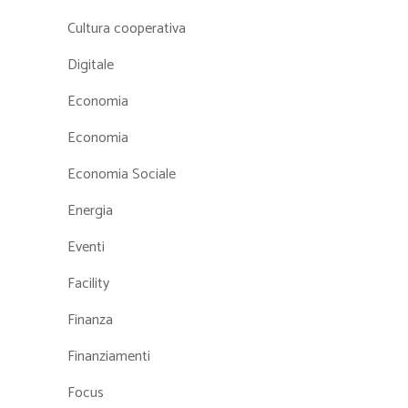
Cultura cooperativa
Digitale
Economia
Economia
Economia Sociale
Energia
Eventi
Facility
Finanza
Finanziamenti
Focus