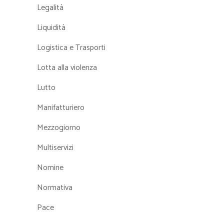
Legalità
Liquidità
Logistica e Trasporti
Lotta alla violenza
Lutto
Manifatturiero
Mezzogiorno
Multiservizi
Nomine
Normativa
Pace