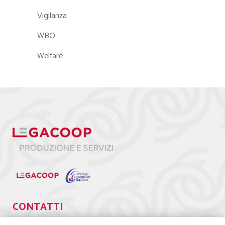
Vigilanza
WBO
Welfare
CONTATTI