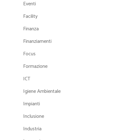
Eventi
Facility
Finanza
Finanziamenti
Focus
Formazione
ICT
Igiene Ambientale
Impianti
Inclusione
Industria