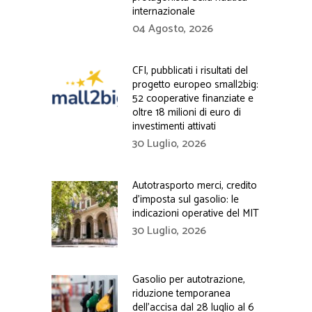
internazionale
04 Agosto, 2026
CFI, pubblicati i risultati del
progetto europeo small2big:
52 cooperative finanziate e
oltre 18 milioni di euro di
investimenti attivati
30 Luglio, 2026
Autotrasporto merci, credito
d’imposta sul gasolio: le
indicazioni operative del MIT
30 Luglio, 2026
Gasolio per autotrazione,
riduzione temporanea
dell’accisa dal 28 luglio al 6