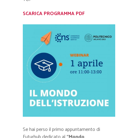
SCARICA PROGRAMMA PDF
Se hai perso il primo appuntamento di
Futurhub dedicato al
“Mondo