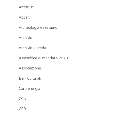
Antitrust
Appalti
Archeologia e restauro
Archivio
Archivio agenda
Assemblea di mandato 2020
Associazione
Beni Culturali
Caro energia
CCNL
CER