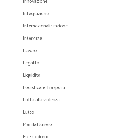
Innovazione
Integrazione
Internazionalizzazione
Intervista
Lavoro
Legalità
Liquidità
Logistica e Trasporti
Lotta alla violenza
Lutto
Manifatturiero
Mezzogiorno