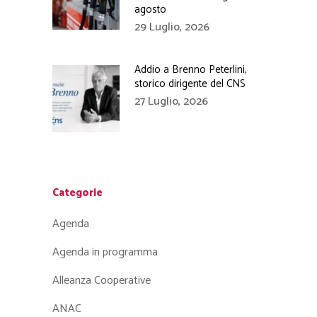
agosto
29 Luglio, 2026
Addio a Brenno Peterlini,
storico dirigente del CNS
27 Luglio, 2026
Categorie
Agenda
Agenda in programma
Alleanza Cooperative
ANAC