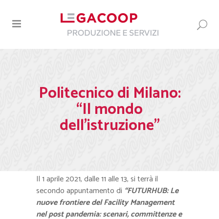
Politecnico di Milano:
“Il mondo
dell’istruzione”
Il 1 aprile 2021, dalle 11 alle 13, si terrà il
secondo appuntamento di
“FUTURHUB: Le
nuove frontiere del Facility Management
nel post pandemia: scenari, committenze e