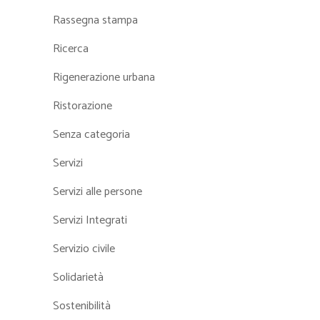
Rassegna stampa
Ricerca
Rigenerazione urbana
Ristorazione
Senza categoria
Servizi
Servizi alle persone
Servizi Integrati
Servizio civile
Solidarietà
Sostenibilità