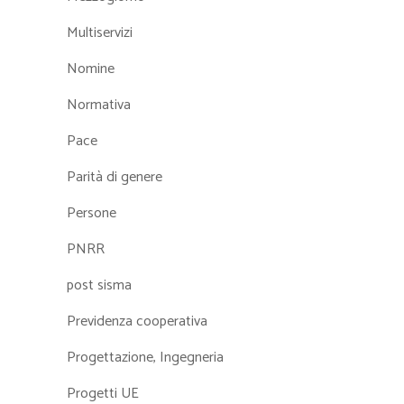
Multiservizi
Nomine
Normativa
Pace
Parità di genere
Persone
PNRR
post sisma
Previdenza cooperativa
Progettazione, Ingegneria
Progetti UE