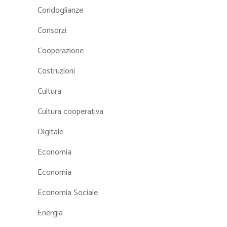
Condoglianze
Consorzi
Cooperazione
Costruzioni
Cultura
Cultura cooperativa
Digitale
Economia
Economia
Economia Sociale
Energia