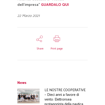
dell’impresa”
GUARDALO QUI
22 Marzo 2021
Share
Print page
News
LE NOSTRE COOPERATIVE
– Dieci anni a favore di
vento: Elettronsea
protagonista della nautica