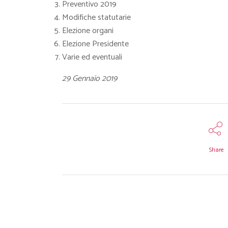
Preventivo 2019
Modifiche statutarie
Elezione organi
Elezione Presidente
Varie ed eventuali
29 Gennaio 2019
Share