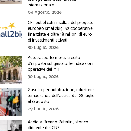
internazionale
04 Agosto, 2026
CFI, pubblicati i risultati del progetto
europeo small2big: 52 cooperative
finanziate e oltre 18 milioni di euro
di investimenti attivati
30 Luglio, 2026
Autotrasporto merci, credito
d’imposta sul gasolio: le indicazioni
operative del MIT
30 Luglio, 2026
Gasolio per autotrazione, riduzione
temporanea dell’accisa dal 28 luglio
al 6 agosto
29 Luglio, 2026
Addio a Brenno Peterlini, storico
dirigente del CNS