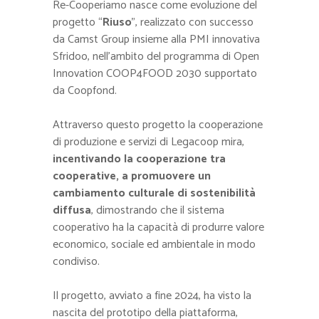
Re-Cooperiamo nasce come evoluzione del
progetto “
Riuso
”, realizzato con successo
da Camst Group insieme alla PMI innovativa
Sfridoo, nell’ambito del programma di Open
Innovation COOP4FOOD 2030 supportato
da Coopfond.
Attraverso questo progetto la cooperazione
di produzione e servizi di Legacoop mira,
incentivando la cooperazione tra
cooperative, a promuovere un
cambiamento culturale di sostenibilità
diffusa
, dimostrando che il sistema
cooperativo ha la capacità di produrre valore
economico, sociale ed ambientale in modo
condiviso.
Il progetto, avviato a fine 2024, ha visto la
nascita del prototipo della piattaforma,