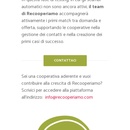
automatici non sono ancora attivi,
il team
di Recooperiamo
accompagnerà
attivamente i primi match tra domanda e
offerta, supportando le cooperative nella
gestione dei contatti e nella creazione dei
primi casi di successo.
CONTATTACI
Sei una cooperativa aderente e vuoi
contribuire alla crescita di Recooperiamo?
Scrivici per accedere alla piattaforma
all’indirizzo:
info@recooperiamo.com