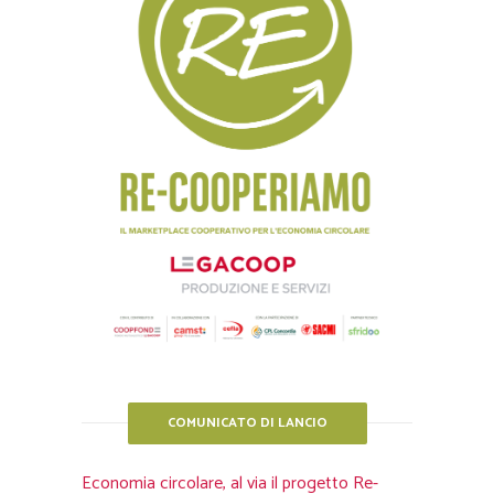
COMUNICATO DI LANCIO
Economia circolare, al via il progetto Re-