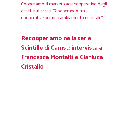
Cooperiamo: il marketplace cooperativo degli
asset inutilizzati. “Cooperando tra
cooperative per un cambiamento culturale”
Recooperiamo nella serie
Scintille di Camst: intervista a
Francesca Montalti e Gianluca
Cristallo