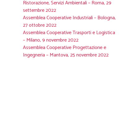
Ristorazione, Servizi Ambientali – Roma, 29
settembre 2022
Assemblea Cooperative Industriali – Bologna,
27 ottobre 2022
Assemblea Cooperative Trasporti e Logistica
– Milano, 9 novembre 2022
Assemblea Cooperative Progettazione e
Ingegneria – Mantova, 25 novembre 2022