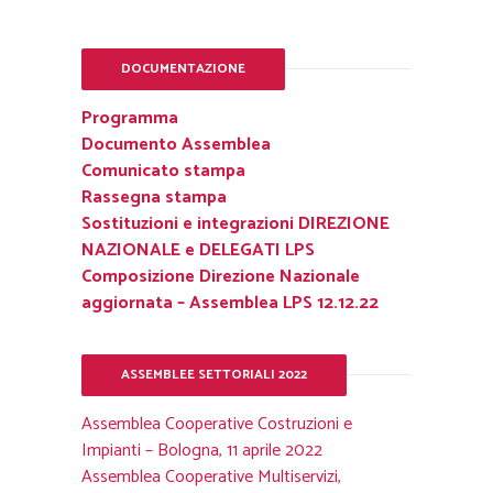
DOCUMENTAZIONE
Programma
Documento Assemblea
Comunicato stampa
Rassegna stampa
Sostituzioni e integrazioni DIREZIONE
NAZIONALE e DELEGATI LPS
Composizione Direzione Nazionale
aggiornata – Assemblea LPS 12.12.22
ASSEMBLEE SETTORIALI 2022
Assemblea Cooperative Costruzioni e
Impianti – Bologna, 11 aprile 2022
Assemblea Cooperative Multiservizi,