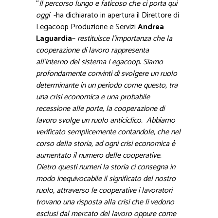
“
Il percorso lungo e faticoso che ci porta qui
oggi
-ha dichiarato in apertura il Direttore di
Legacoop Produzione e Servizi
Andrea
Laguardia
–
restituisce l’importanza che la
cooperazione di lavoro rappresenta
all’interno del sistema Legacoop. Siamo
profondamente convinti di svolgere un ruolo
determinante in un periodo come questo, tra
una crisi economica e una probabile
recessione alle porte, la cooperazione di
lavoro svolge un ruolo anticiclico. Abbiamo
verificato semplicemente contandole, che nel
corso della storia, ad ogni crisi economica è
aumentato il numero delle cooperative.
Dietro questi numeri la storia ci consegna in
modo inequivocabile il significato del nostro
ruolo, attraverso le cooperative i lavoratori
trovano una risposta alla crisi che li vedono
esclusi dal mercato del lavoro oppure come