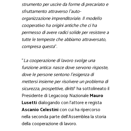
strumento per uscire da forme di precariato e
sfruttamento attraverso l’auto-
organizzazione imprenditoriale. Il modello
cooperativo ha origini antiche che ci ha
permesso di avere radici solide per resistere a
tutte le tempeste che abbiamo attraversato,
compresa questa
“.
“
La cooperazione di lavoro svolge una
funzione antica: nasce dove servono risposte,
dove le persone sentono l’esigenza di
mettersi insieme per risolvere un problema di
sicurezza, prospettive, diritti
” ha sottolineato il
Presidente di Legacoop Nazionale
Mauro
Lusetti
dialogando con l’attore e regista
Ascanio Celestini
con cui ha ripercorso
nella seconda parte dell’Assemblea la storia
della cooperazione di lavoro.