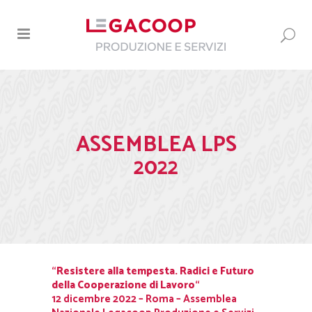
ASSEMBLEA LPS
2022
“
Resistere alla tempesta. Radici e Futuro
della Cooperazione di Lavoro
“
12 dicembre 2022 – Roma – Assemblea