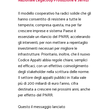
Nazionale Legacoop Produzione e Servizi
Il modello cooperativo ha radici solide che gli
hanno consentito di resistere a tutte le
tempeste, compresa questa, ma per far
crescere imprese e sistema Paese è
essenziale un rilancio del PNRR, accelerando
gli interventi, per non mettere a repentaglio
investimenti necessari per migliore le
infrastrutture. Prioritario, inoltre, che il nuovo
Codice Appalti abbia regole chiare, semplici
ed efficaci, con un effettivo coinvolgimento
degli stakeholder nella scrittura delle norme.
Il settore degli appalti pubblici in Italia vale
più di 200 miliardi di euro l’anno, cifra
destinata a crescere nei prossimi anni, anche
per effetto del PNRR.
Questo il messaggio lanciato