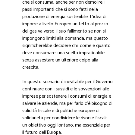
che si consuma, anche per non demolire i
passi importanti che si sono fatti nella
produzione di energia sostenibile. L’idea di
imporre a livello Europeo un tetto al prezzo
del gas va verso il suo fallimento se non si
impongono limiti alla domanda, ma questo
significherebbe decidere chi, come e quanto
deve consumare: una scelta impraticabile
senza assestare un ulteriore colpo alla
crescita.
In questo scenario è inevitabile per il Governo
continuare con i sussidi e le sovvenzioni alle
imprese per sostenere i consumi di energia e
salvare le aziende, ma per farlo c’è bisogno di
solidità fiscale e di politiche europee di
solidarietà per condividere le risorse fiscali:
un obiettivo oggi lontano, ma essenziale per
il futuro dell’Europa.