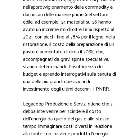
nell’approvvigionamento delle commodity e
dai rincari delle materie prime (nel settore
edile, ad esempio, 54 materiali su 56 hanno
avuto un incremento di oltre l’8% rispetto al
2021, con picchi fino al 78% per il legno; nella
ristorazione, il costo della preparazione di un
pasto è aumentato di circa il 20%) che,
accompagnati da gravi spinte speculative,
stanno determinando l’insufficienza dei
budget e aprendo interrogativi sulla tenuta di
una delle più grandi operazioni di
investimento degli ultimi decenni, il PNRR.
Legacoop Produzione e Servizi ritiene che si
debba intervenire per scindere il costo
dell’energia da quello del gas e allo stesso
tempo immaginare costi diversi in relazione
alla fonte con cui viene prodotta l’energia