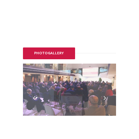
PHOTOGALLERY