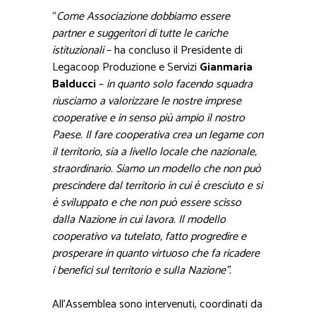
“
Come Associazione dobbiamo essere
partner e suggeritori di tutte le cariche
istituzionali
– ha concluso il Presidente di
Legacoop Produzione e Servizi
Gianmaria
Balducci
–
in quanto solo facendo squadra
riusciamo a valorizzare le nostre imprese
cooperative e in senso più ampio il nostro
Paese. Il fare cooperativa crea un legame con
il territorio, sia a livello locale che nazionale,
straordinario. Siamo un modello che non può
prescindere dal territorio in cui è cresciuto e si
è sviluppato e che non può essere scisso
dalla Nazione in cui lavora. Il modello
cooperativo va tutelato, fatto progredire e
prosperare in quanto virtuoso che fa ricadere
i benefici sul territorio e sulla Nazione”.
All’Assemblea sono intervenuti, coordinati da