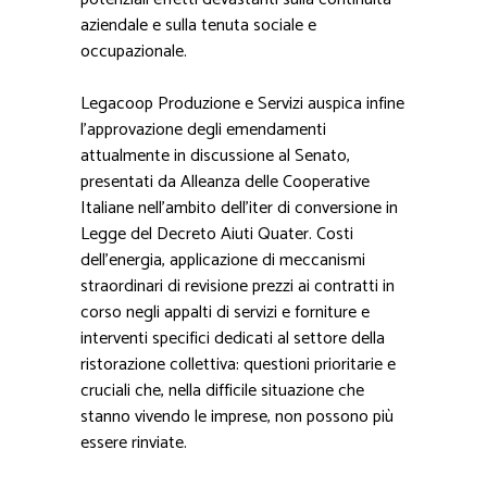
aziendale e sulla tenuta sociale e
occupazionale.
Legacoop Produzione e Servizi auspica infine
l’approvazione degli emendamenti
attualmente in discussione al Senato,
presentati da Alleanza delle Cooperative
Italiane nell’ambito dell’iter di conversione in
Legge del Decreto Aiuti Quater. Costi
dell’energia, applicazione di meccanismi
straordinari di revisione prezzi ai contratti in
corso negli appalti di servizi e forniture e
interventi specifici dedicati al settore della
ristorazione collettiva: questioni prioritarie e
cruciali che, nella difficile situazione che
stanno vivendo le imprese, non possono più
essere rinviate.