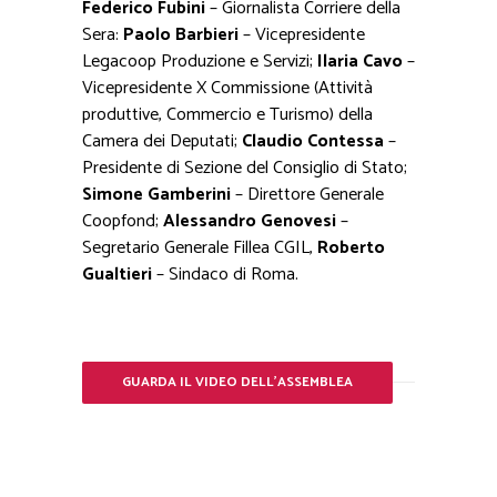
Federico Fubini
– Giornalista Corriere della
Sera:
Paolo Barbieri
– Vicepresidente
Legacoop Produzione e Servizi;
Ilaria Cavo
–
Vicepresidente X Commissione (Attività
produttive, Commercio e Turismo) della
Camera dei Deputati;
Claudio Contessa
–
Presidente di Sezione del Consiglio di Stato;
Simone Gamberini
– Direttore Generale
Coopfond;
Alessandro Genovesi
–
Segretario Generale Fillea CGIL,
Roberto
Gualtieri
– Sindaco di Roma.
GUARDA IL VIDEO DELL'ASSEMBLEA