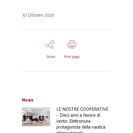
10 Ottobre 2025
Share
Print page
News
LE NOSTRE COOPERATIVE
– Dieci anni a favore di
vento: Elettronsea
protagonista della nautica