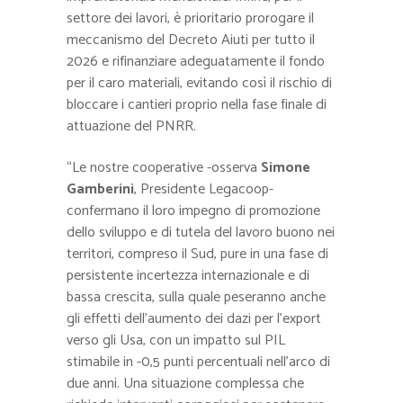
settore dei lavori, è prioritario prorogare il
meccanismo del Decreto Aiuti per tutto il
2026 e rifinanziare adeguatamente il fondo
per il caro materiali, evitando così il rischio di
bloccare i cantieri proprio nella fase finale di
attuazione del PNRR.
“Le nostre cooperative -osserva
Simone
Gamberini
, Presidente Legacoop-
confermano il loro impegno di promozione
dello sviluppo e di tutela del lavoro buono nei
territori, compreso il Sud, pure in una fase di
persistente incertezza internazionale e di
bassa crescita, sulla quale peseranno anche
gli effetti dell’aumento dei dazi per l’export
verso gli Usa, con un impatto sul PIL
stimabile in -0,5 punti percentuali nell’arco di
due anni. Una situazione complessa che