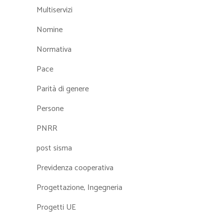
Multiservizi
Nomine
Normativa
Pace
Parità di genere
Persone
PNRR
post sisma
Previdenza cooperativa
Progettazione, Ingegneria
Progetti UE