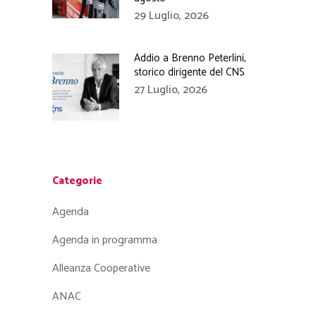
29 Luglio, 2026
Addio a Brenno Peterlini,
storico dirigente del CNS
27 Luglio, 2026
Categorie
Agenda
Agenda in programma
Alleanza Cooperative
ANAC