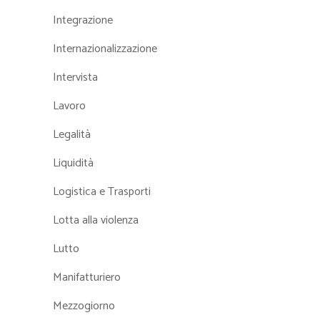
Integrazione
Internazionalizzazione
Intervista
Lavoro
Legalità
Liquidità
Logistica e Trasporti
Lotta alla violenza
Lutto
Manifatturiero
Mezzogiorno