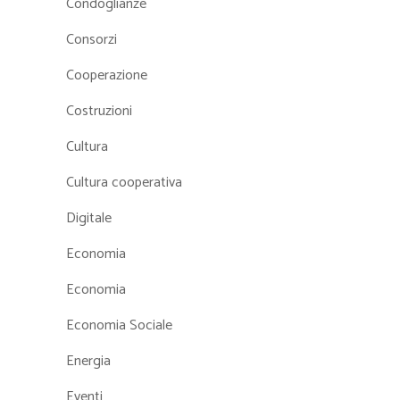
Condoglianze
Consorzi
Cooperazione
Costruzioni
Cultura
Cultura cooperativa
Digitale
Economia
Economia
Economia Sociale
Energia
Eventi