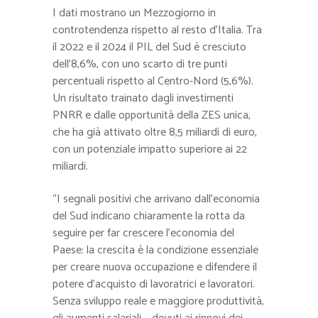
I dati mostrano un Mezzogiorno in
controtendenza rispetto al resto d’Italia. Tra
il 2022 e il 2024 il PIL del Sud è cresciuto
dell’8,6%, con uno scarto di tre punti
percentuali rispetto al Centro-Nord (5,6%).
Un risultato trainato dagli investimenti
PNRR e dalle opportunità della ZES unica,
che ha già attivato oltre 8,5 miliardi di euro,
con un potenziale impatto superiore ai 22
miliardi.
“I segnali positivi che arrivano dall’economia
del Sud indicano chiaramente la rotta da
seguire per far crescere l’economia del
Paese: la crescita è la condizione essenziale
per creare nuova occupazione e difendere il
potere d’acquisto di lavoratrici e lavoratori.
Senza sviluppo reale e maggiore produttività,