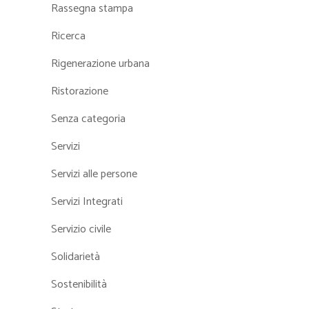
Rassegna stampa
Ricerca
Rigenerazione urbana
Ristorazione
Senza categoria
Servizi
Servizi alle persone
Servizi Integrati
Servizio civile
Solidarietà
Sostenibilità