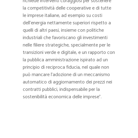
richiede interventi coraggiosi per sostenere
la competitività delle cooperative e di tutte
le imprese italiane, ad esempio su costi
dell’energia nettamente superiori rispetto a
quelli di altri paesi, insieme con politiche
industriali che favoriscano gli investimenti
nelle filiere strategiche, specialmente per le
transizioni verde e digitale, e un rapporto con
la pubblica amministrazione ispirato ad un
principio di reciproca fiducia, nel quale non
può mancare l’adozione di un meccanismo
automatico di aggiornamento dei prezzi nei
contratti pubblici, indispensabile per la
sostenibilità economica delle imprese”.