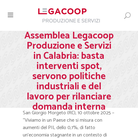
Assemblea Legacoop
Produzione e Servizi
in Calabria: basta
interventi spot,
servono politiche
industriali e del
lavoro per rilanciare
domanda interna
San Giorgio Morgeto (RC), 10 ottobre 2025 –
“Viviamo in un Paese che si misura con
aumenti del PIL dello 0,1%, di fatto
un’economia stagnante in un contesto di