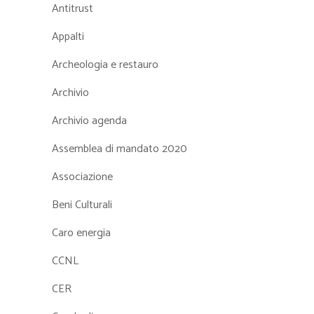
Antitrust
Appalti
Archeologia e restauro
Archivio
Archivio agenda
Assemblea di mandato 2020
Associazione
Beni Culturali
Caro energia
CCNL
CER