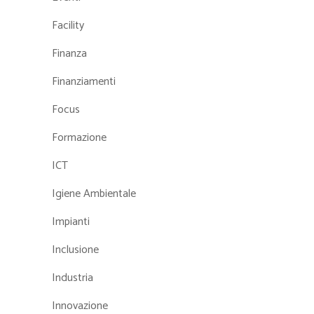
Facility
Finanza
Finanziamenti
Focus
Formazione
ICT
Igiene Ambientale
Impianti
Inclusione
Industria
Innovazione