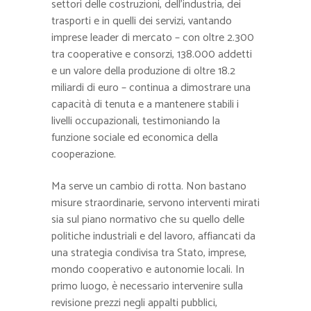
settori delle costruzioni, dell’industria, dei
trasporti e in quelli dei servizi, vantando
imprese leader di mercato – con oltre 2.300
tra cooperative e consorzi, 138.000 addetti
e un valore della produzione di oltre 18.2
miliardi di euro – continua a dimostrare una
capacità di tenuta e a mantenere stabili i
livelli occupazionali, testimoniando la
funzione sociale ed economica della
cooperazione.
Ma serve un cambio di rotta. Non bastano
misure straordinarie, servono interventi mirati
sia sul piano normativo che su quello delle
politiche industriali e del lavoro, affiancati da
una strategia condivisa tra Stato, imprese,
mondo cooperativo e autonomie locali. In
primo luogo, è necessario intervenire sulla
revisione prezzi negli appalti pubblici,