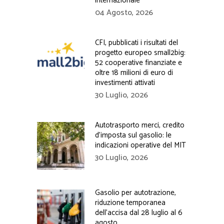
internazionale
04 Agosto, 2026
CFI, pubblicati i risultati del
progetto europeo small2big:
52 cooperative finanziate e
oltre 18 milioni di euro di
investimenti attivati
30 Luglio, 2026
Autotrasporto merci, credito
d’imposta sul gasolio: le
indicazioni operative del MIT
30 Luglio, 2026
Gasolio per autotrazione,
riduzione temporanea
dell’accisa dal 28 luglio al 6
agosto