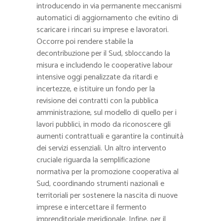
introducendo in via permanente meccanismi
automatici di aggiornamento che evitino di
scaricare i rincari su imprese e lavoratori.
Occorre poi rendere stabile la
decontribuzione per il Sud, sbloccando la
misura e includendo le cooperative labour
intensive oggi penalizzate da ritardi e
incertezze, e istituire un fondo per la
revisione dei contratti con la pubblica
amministrazione, sul modello di quello per i
lavori pubblici, in modo da riconoscere gli
aumenti contrattuali e garantire la continuità
dei servizi essenziali. Un altro intervento
cruciale riguarda la semplificazione
normativa per la promozione cooperativa al
Sud, coordinando strumenti nazionali e
territoriali per sostenere la nascita di nuove
imprese e intercettare il fermento
imprenditoriale meridionale. Infine, per il